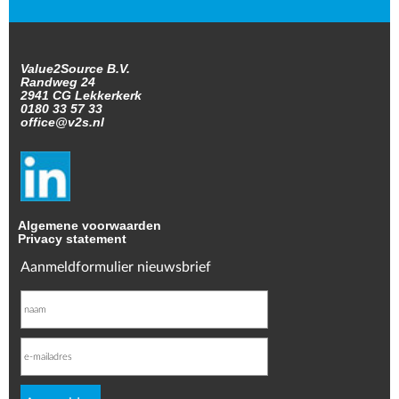
Value2Source B.V.
Randweg 24
2941 CG Lekkerkerk
0180 33 57 33
office@v2s.nl
Algemene voorwaarden
Privacy statement
Aanmeldformulier nieuwsbrief